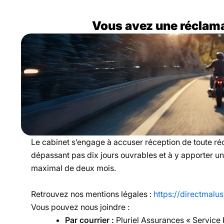
Vous avez une réclama
Le cabinet s’engage à accuser réception de toute ré
dépassant pas dix jours ouvrables et à y apporter u
maximal de deux mois.
Retrouvez nos mentions légales :
https://directmalu
Vous pouvez nous joindre :
Par courrier :
Pluriel Assurances « Service