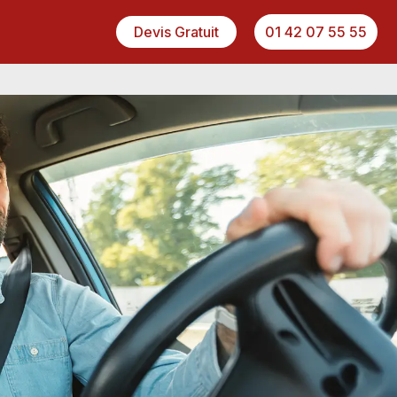
Devis Gratuit
01 42 07 55 55