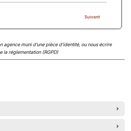
Suivant
 agence muni d’une pièce d’identité, ou nous écrire
ge la réglementation (RGPD)